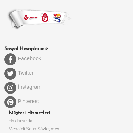
Sosyal Hesaplarımız
Facebook
Twitter
İnstagram
Pinterest
Müşteri Hizmetleri
Hakkımızda
Mesafeli Satış Sözleşmesi